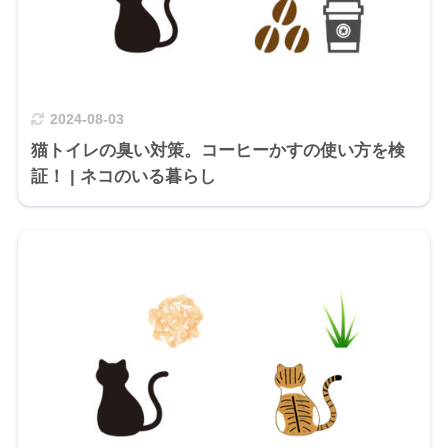
2024-08-03
猫トイレの臭い対策。コーヒーかすの使い方を検
証！ | ネコのいる暮らし