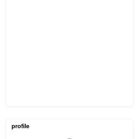
profile