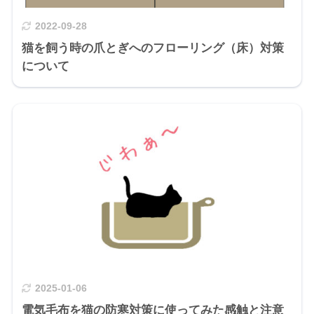
2022-09-28
猫を飼う時の爪とぎへのフローリング（床）対策
について
2025-01-06
電気毛布を猫の防寒対策に使ってみた感触と注意