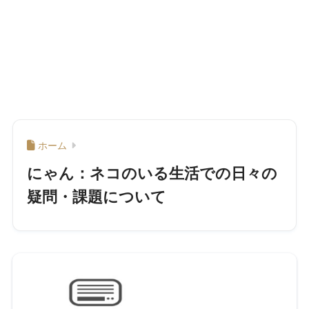
ホーム
にゃん：ネコのいる生活での日々の
疑問・課題について