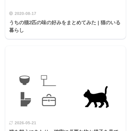
2020-08-17
うちの猫2匹の味の好みをまとめてみた | 猫のいる
暮らし
2026-05-21