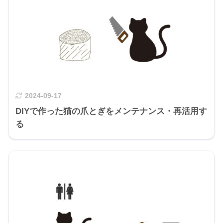
2024-09-17
DIYで作った猫の爪とぎをメンテナンス・再活用す
る