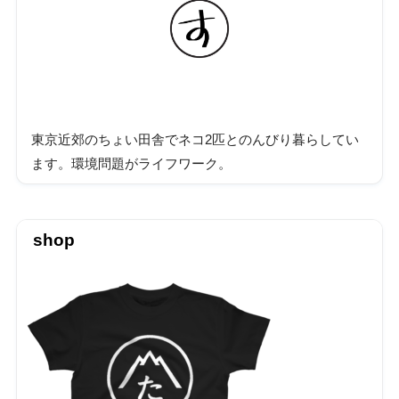
東京近郊のちょい田舎でネコ2匹とのんびり暮らしてい
ます。環境問題がライフワーク。
shop