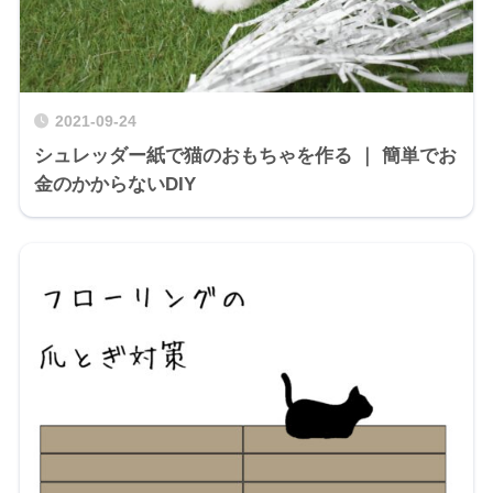
2021-09-24
シュレッダー紙で猫のおもちゃを作る ｜ 簡単でお
金のかからないDIY