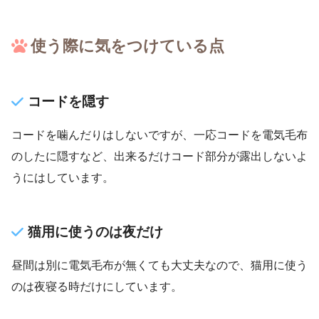
使う際に気をつけている点
コードを隠す
コードを噛んだりはしないですが、一応コードを電気毛布
のしたに隠すなど、出来るだけコード部分が露出しないよ
うにはしています。
猫用に使うのは夜だけ
昼間は別に電気毛布が無くても大丈夫なので、猫用に使う
のは夜寝る時だけにしています。