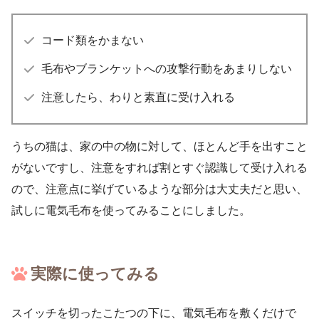
コード類をかまない
毛布やブランケットへの攻撃行動をあまりしない
注意したら、わりと素直に受け入れる
うちの猫は、家の中の物に対して、ほとんど手を出すこと
がないですし、注意をすれば割とすぐ認識して受け入れる
ので、注意点に挙げているような部分は大丈夫だと思い、
試しに電気毛布を使ってみることにしました。
実際に使ってみる
スイッチを切ったこたつの下に、電気毛布を敷くだけで