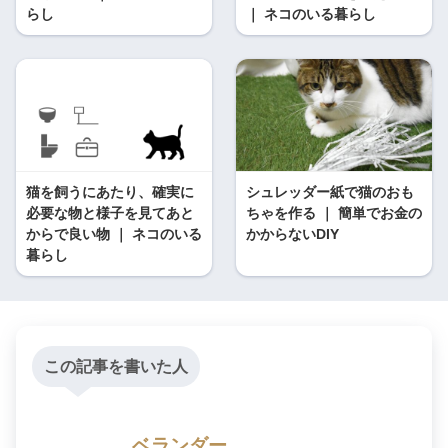
らし
｜ ネコのいる暮らし
猫を飼うにあたり、確実に
シュレッダー紙で猫のおも
必要な物と様子を見てあと
ちゃを作る ｜ 簡単でお金の
からで良い物 ｜ ネコのいる
かからないDIY
暮らし
この記事を書いた人
ベランダー