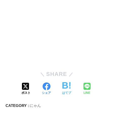
SHARE
ポスト
シェア
はてブ
LINE
CATEGORY :
にゃん