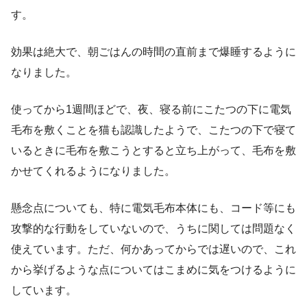
す。
効果は絶大で、朝ごはんの時間の直前まで爆睡するように
なりました。
使ってから1週間ほどで、夜、寝る前にこたつの下に電気
毛布を敷くことを猫も認識したようで、こたつの下で寝て
いるときに毛布を敷こうとすると立ち上がって、毛布を敷
かせてくれるようになりました。
懸念点についても、特に電気毛布本体にも、コード等にも
攻撃的な行動をしていないので、うちに関しては問題なく
使えています。ただ、何かあってからでは遅いので、これ
から挙げるような点についてはこまめに気をつけるように
しています。