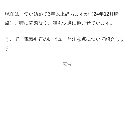
現在は、使い始めて3年以上経ちますが（24年12月時
点）、特に問題なく、猫も快適に過ごせています。
そこで、電気毛布のレビューと注意点について紹介しま
す。
広告