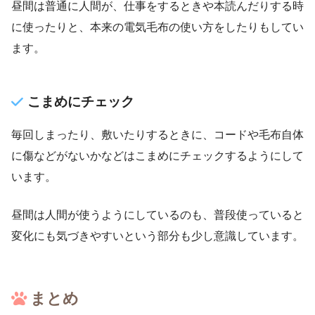
昼間は普通に人間が、仕事をするときや本読んだりする時
に使ったりと、本来の電気毛布の使い方をしたりもしてい
ます。
こまめにチェック
毎回しまったり、敷いたりするときに、コードや毛布自体
に傷などがないかなどはこまめにチェックするようにして
います。
昼間は人間が使うようにしているのも、普段使っていると
変化にも気づきやすいという部分も少し意識しています。
まとめ