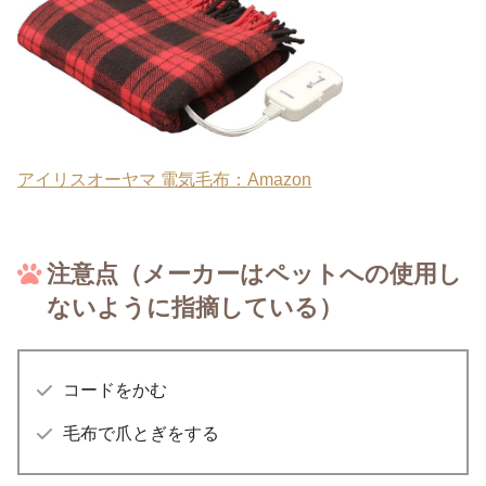
アイリスオーヤマ 電気毛布：Amazon
注意点（メーカーはペットへの使用し
ないように指摘している）
コードをかむ
毛布で爪とぎをする