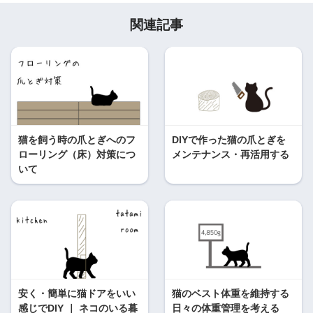
関連記事
猫を飼う時の爪とぎへのフ
DIYで作った猫の爪とぎを
ローリング（床）対策につ
メンテナンス・再活用する
いて
安く・簡単に猫ドアをいい
猫のベスト体重を維持する
感じでDIY ｜ ネコのいる暮
日々の体重管理を考える