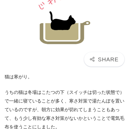
猫は寒がり。
うちの猫は冬場はこたつの下（スイッチは切った状態で）
で一緒に寝ていることが多く、寒さ対策で湯たんぽを置い
ているのですが、朝方に効果が切れてしまうこともあっ
て、もう少し有効な寒さ対策がないかということで電気毛
布を使うことにしました。