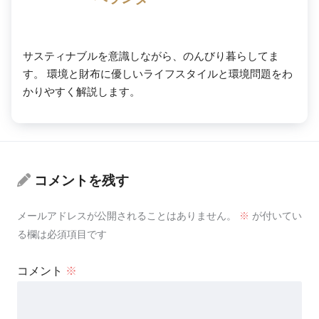
サスティナブルを意識しながら、のんびり暮らしてま
す。 環境と財布に優しいライフスタイルと環境問題をわ
かりやすく解説します。
コメントを残す
メールアドレスが公開されることはありません。
※
が付いてい
る欄は必須項目です
コメント
※