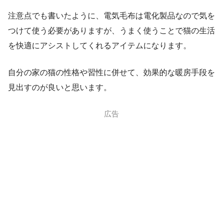
注意点でも書いたように、電気毛布は電化製品なので気を
つけて使う必要がありますが、うまく使うことで猫の生活
を快適にアシストしてくれるアイテムになります。
自分の家の猫の性格や習性に併せて、効果的な暖房手段を
見出すのが良いと思います。
広告