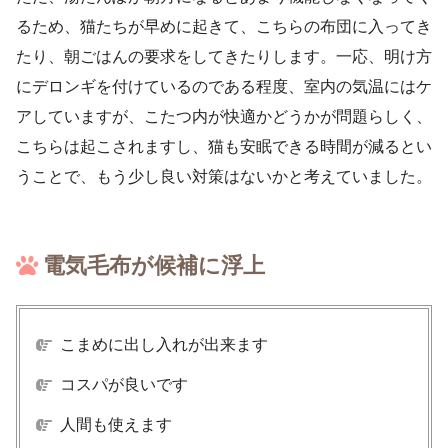
るため、猫たちが早めに起きて、こちらの布団に入ってき
たり、朝ごはんの要求をしてきたりします。一応、明け方
にデロンギを付けているのである程度、室内の気温にはケ
アしていますが、こたつ内が快適かどうかが問題らしく、
こちらは起こされますし、猫も安眠できる時間が減るとい
うことで、もう少し良い対策はないかと考えていました。
電気毛布が候補に浮上
こまめに出し入れが出来ます
コスパが良いです
人間も使えます