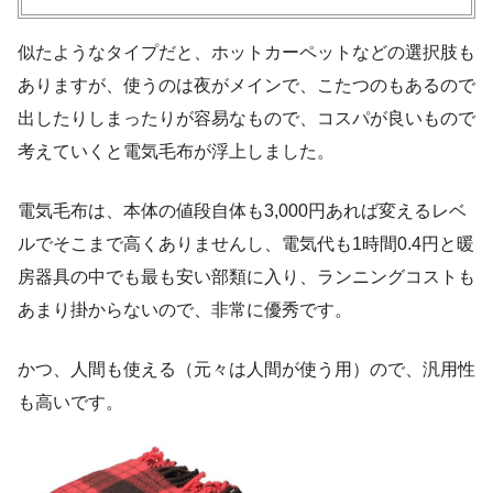
似たようなタイプだと、ホットカーペットなどの選択肢も
ありますが、使うのは夜がメインで、こたつのもあるので
出したりしまったりが容易なもので、コスパが良いもので
考えていくと電気毛布が浮上しました。
電気毛布は、本体の値段自体も3,000円あれば変えるレベ
ルでそこまで高くありませんし、電気代も1時間0.4円と暖
房器具の中でも最も安い部類に入り、ランニングコストも
あまり掛からないので、非常に優秀です。
かつ、人間も使える（元々は人間が使う用）ので、汎用性
も高いです。