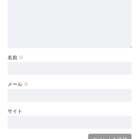
名前
※
メール
※
サイト