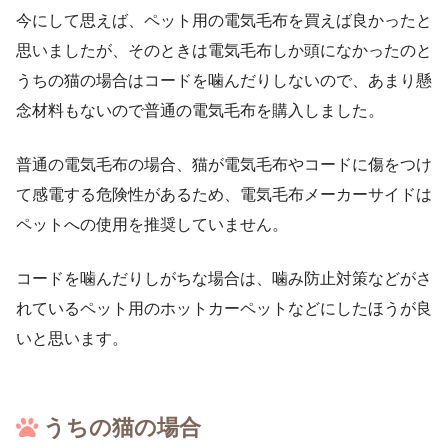
今にして思えば、ペット用の電気毛布を買えば良かったと
思いましたが、そのときは電気毛布しか頭になかったのと
うちの猫の場合はコードを噛んだりしないので、あまり懸
念材料もないので普通の電気毛布を購入しました。
普通の電気毛布の場合、猫が電気毛布やコードに傷をつけ
て感電する危険性があるため、電気毛布メーカーサイドは
ペットへの使用を推奨していません。
コードを噛んだりしがちな場合は、噛み防止対策などがさ
れているペット用のホットカーペットなどにしたほうが良
いと思います。
うちの猫の場合