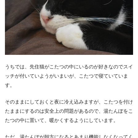
うちでは、先住猫がこたつの中にいるのが好きなのでスイ
ッチが付いていようがいまいが、こたつで寝ていていま
す。
そのままにしておくと夜に冷え込みますが、こたつを付け
たままにするのは安全上の問題があるので、湯たんぽをこ
たつの中に置いて、暖かくするようにしています。
ただ、湯たんぽが朝方になるとあまり機能しなくなってく