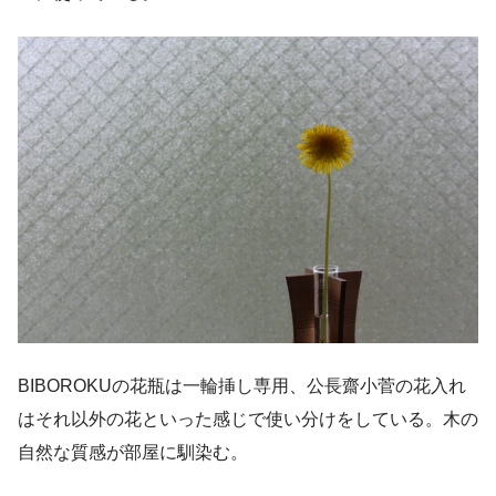
BIBOROKUの花瓶は一輪挿し専用、公長齋小菅の花入れ
はそれ以外の花といった感じで使い分けをしている。木の
自然な質感が部屋に馴染む。