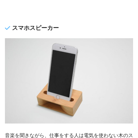
スマホスピーカー
音楽を聞きながら、仕事をする人は電気を使わない木のス