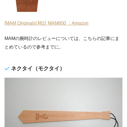
[MAM Originals] 時計 MAM600 ：Amazon
MAMの腕時計のレビューについては、こちらの記事にま
とめているので参考までに。
ネクタイ（モクタイ）