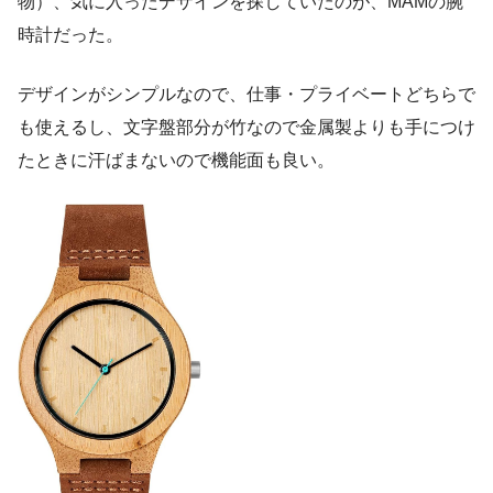
物）、気に入ったデザインを探していたのが、MAMの腕
時計だった。
デザインがシンプルなので、仕事・プライベートどちらで
も使えるし、文字盤部分が竹なので金属製よりも手につけ
たときに汗ばまないので機能面も良い。