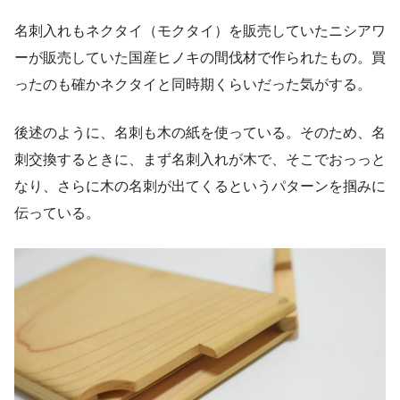
名刺入れもネクタイ（モクタイ）を販売していたニシアワ
ーが販売していた国産ヒノキの間伐材で作られたもの。買
ったのも確かネクタイと同時期くらいだった気がする。
後述のように、名刺も木の紙を使っている。そのため、名
刺交換するときに、まず名刺入れが木で、そこでおっっと
なり、さらに木の名刺が出てくるというパターンを掴みに
伝っている。