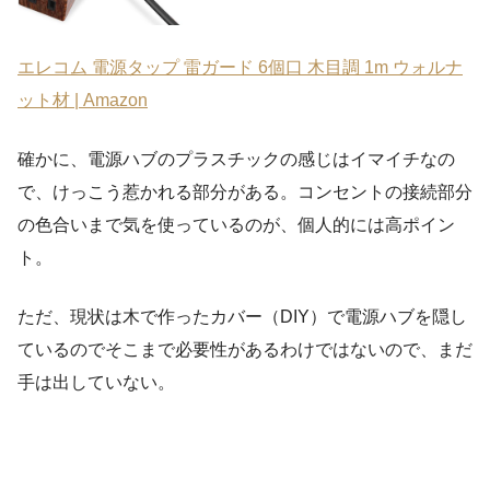
エレコム 電源タップ 雷ガード 6個口 木目調 1m ウォルナ
ット材 | Amazon
確かに、電源ハブのプラスチックの感じはイマイチなの
で、けっこう惹かれる部分がある。コンセントの接続部分
の色合いまで気を使っているのが、個人的には高ポイン
ト。
ただ、現状は木で作ったカバー（DIY）で電源ハブを隠し
ているのでそこまで必要性があるわけではないので、まだ
手は出していない。