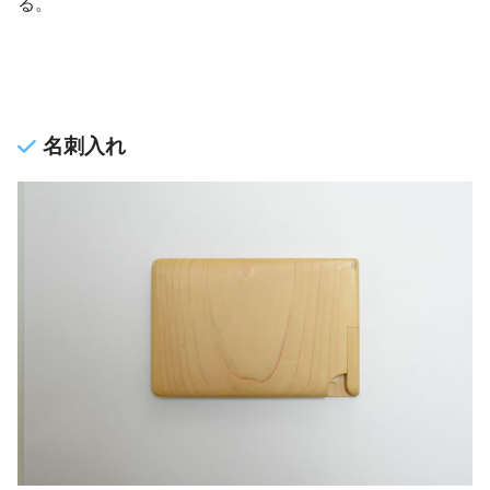
る。
名刺入れ