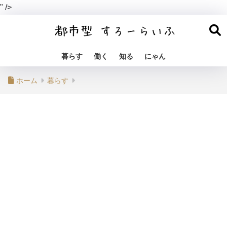
" />
暮らす
働く
知る
にゃん
ホーム
暮らす