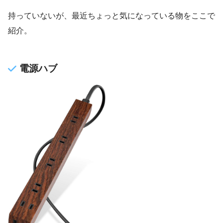
持っていないが、最近ちょっと気になっている物をここで
紹介。
電源ハブ