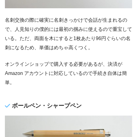
名刺交換の際に確実に名刺きっかけで会話が生まれるの
で、人見知りの僕的には最初の掴みに使えるので重宝して
いる。ただ、両面を木にすると1枚あたり96円ぐらいの名
刺になるため、単価はめちゃ高くつく。
オンラインショップで購入する必要があるが、決済が
Amazon アカウントに対応しているので手続き自体は簡
単。
ボールペン・シャープペン