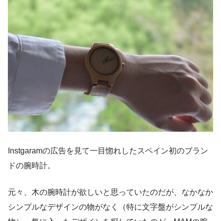
Instgaramの広告を見て一目惚れしたスペイン初のブラン
ドの腕時計。
元々、木の腕時計が欲しいと思っていたのだが、なかなか
シンプルなデザインの物がなく（特に文字盤がシンプルな