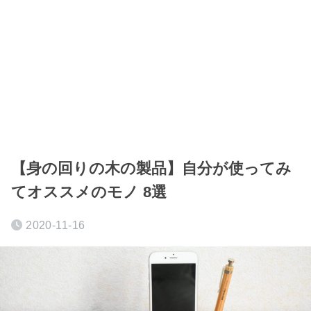
【身の回りの木の製品】自分が使ってみ
てオススメのモノ 8選
2020-11-16