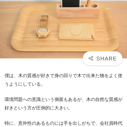
僕は、木の質感が好きで身の回りで木で出来た物をよく使
うようにしている。
環境問題への意識という側面もあるが、木の自然な質感が
好きという方が圧倒的に大きい。
特に、意外性のあるものには手を出しがちで、会社員時代