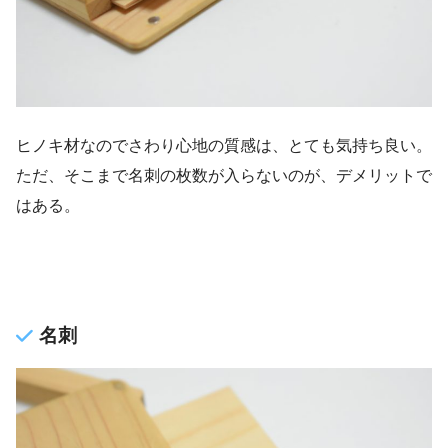
ヒノキ材なのでさわり心地の質感は、とても気持ち良い。
ただ、そこまで名刺の枚数が入らないのが、デメリットで
はある。
名刺