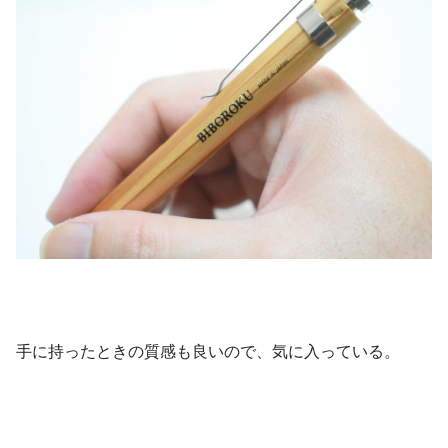
手に持ったときの質感も良いので、気に入っている。