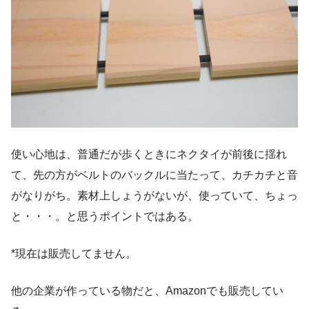
使い心地は、普通だが歩くときにネクタイが前後に揺れ
て、先の方がベルトのバックルに当たって、カチカチと音
がなりがち。素材上しょうがないが、使っていて、ちょっ
と・・・。と思うポイントではある。
*現在は販売してません。
他の企業が作っている物だと、Amazonでも販売してい