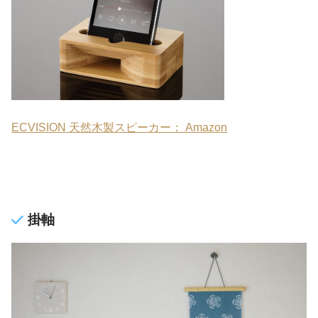
ECVISION 天然木製スピーカー： Amazon
掛軸