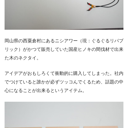
岡山県の西粟倉村にあるニシアワー（現：ぐるぐるリパブ
リック）がかつて販売していた国産ヒノキの間伐材で出来
た木のネクタイ。
アイデアがおもしろくて衝動的に購入してしまった。社内
でつけていると誰かが必ずツッコんでくるため、話題の中
心になることが出来るというアイテム。