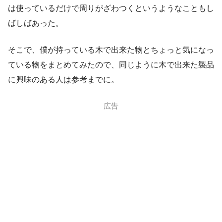
は使っているだけで周りがざわつくというようなこともし
ばしばあった。
そこで、僕が持っている木で出来た物とちょっと気になっ
ている物をまとめてみたので、同じように木で出来た製品
に興味のある人は参考までに。
広告