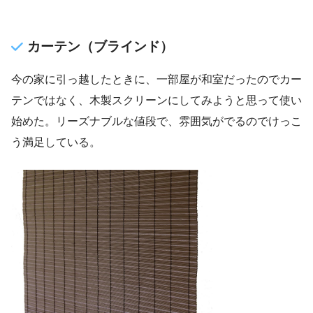
カーテン（ブラインド）
今の家に引っ越したときに、一部屋が和室だったのでカー
テンではなく、木製スクリーンにしてみようと思って使い
始めた。リーズナブルな値段で、雰囲気がでるのでけっこ
う満足している。