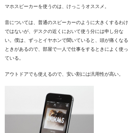
マホスピーカーを使うのは、けっこうオススメ。
音については、普通のスピーカーのように大きくするわけ
ではないが、デスクの近くにおいて使う分には申し分な
い。僕は、ずっとイヤホンで聞いていると、頭が痛くなる
ときがあるので、部屋で一人で仕事をするときによく使っ
ている。
アウトドアでも使えるので、安い割には汎用性が高い。