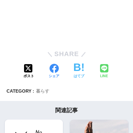
SHARE
ポスト
シェア
はてブ
LINE
CATEGORY :
暮らす
関連記事