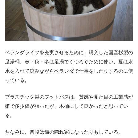
ベランダライフを充実させるために、購入した国産杉製の
足湯桶。春・秋・冬は足湯でくつろぐために使い、夏は氷
水を入れて涼みながらベランダで仕事をしたりするのに使
っている。
プラスチック製のフットバスは、質感や見た目の工業感が
嫌で多少値が張ったが、木桶にして良かったと思ってい
る。
ちなみに、普段は猫の隠れ家になったりもしている。