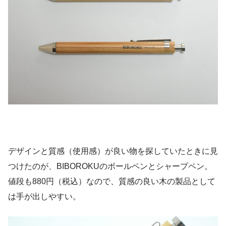
デザインと質感（使用感）が良い物を探していたときに見
つけたのが、BIBOROKUのボールペンとシャープペン。
値段も880円（税込）なので、質感の良い木の製品として
は手が出しやすい。