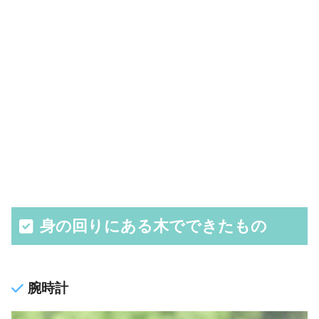
身の回りにある木でできたもの
腕時計