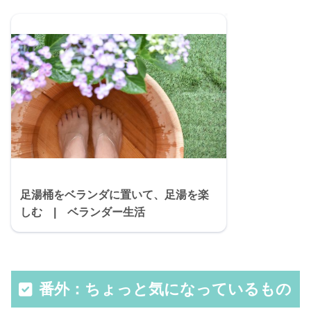
足湯桶をベランダに置いて、足湯を楽
しむ | ベランダー生活
番外：ちょっと気になっているもの