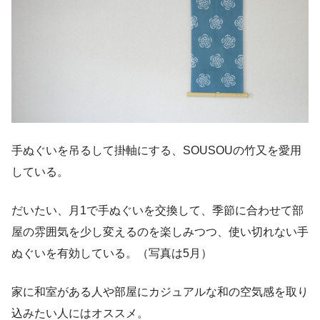
手ぬぐいを吊るして掛軸にする、SOUSOUの竹又を愛用
している。
だいたい、月1で手ぬぐいを交換して、季節に合わせて部
屋の雰囲気を少し変えるのを楽しみつつ、使い切れない手
ぬぐいを有効している。（写真は5月）
家に和室がある人や部屋にカジュアルな和の空気感を取り
込みたい人にはオススメ。