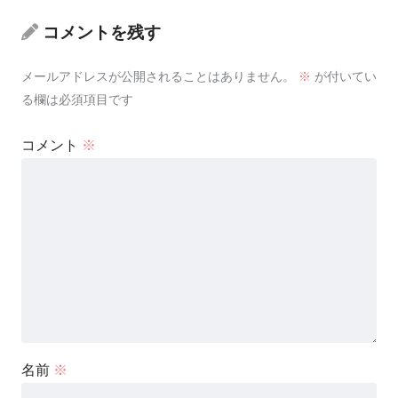
コメントを残す
メールアドレスが公開されることはありません。
※
が付いてい
る欄は必須項目です
コメント
※
名前
※