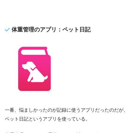
体重管理のアプリ：ペット日記
一番、悩ましかったのが記録に使うアプリだったのだが、
ペット日記というアプリを使っている。