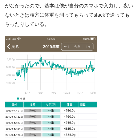
がなかったので、基本は僕が自分のスマホで入力し、夜い
ないときは相方に体重を測ってもらってslackで送っても
らったりしている。