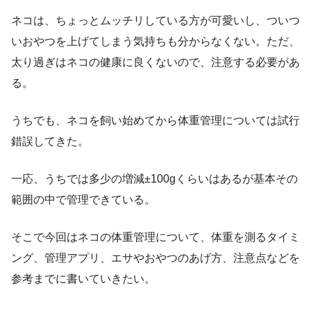
ネコは、ちょっとムッチリしている方が可愛いし、ついつ
いおやつを上げてしまう気持ちも分からなくない。ただ、
太り過ぎはネコの健康に良くないので、注意する必要があ
る。
うちでも、ネコを飼い始めてから体重管理については試行
錯誤してきた。
一応、うちでは多少の増減±100gくらいはあるが基本その
範囲の中で管理できている。
そこで今回はネコの体重管理について、体重を測るタイミ
ング、管理アプリ、エサやおやつのあげ方、注意点などを
参考までに書いていきたい。