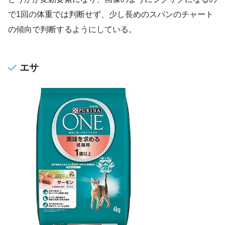
で1回の体重では判断せず、少し長めのスパンのチャート
の傾向で判断するようにしている。
エサ