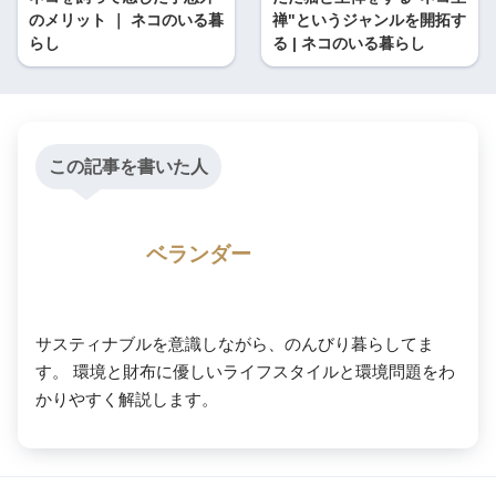
のメリット ｜ ネコのいる暮
禅"というジャンルを開拓す
らし
る | ネコのいる暮らし
この記事を書いた人
ベランダー
サスティナブルを意識しながら、のんびり暮らしてま
す。 環境と財布に優しいライフスタイルと環境問題をわ
かりやすく解説します。