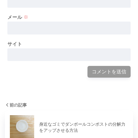
メール
※
サイト
前の記事
身近なゴミでダンボールコンポストの分解力
をアップさせる方法