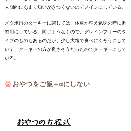
人間的にあまり匂いがきつくないのでメインにしている。
メタボ用のターキーに関しては、体重が増え気味の時に調
整用にしている。同じようなもので、グレインフリーのタ
イプのものもあるのだが、少し大粒で食べにくそうにして
いて、ターキーの方が良さそうだったのでターキーにして
いる。
おやつをご飯＋αにしない