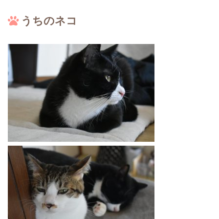
うちのネコ