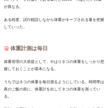
が異なる。
ある程度、試行錯誤しながら体重がキープされる量を把握
していった。
体重計測は毎日
体重管理の大前提として、やはりネコの体重をしっかり把
握しておくことが基本になる。
うちではネコの体重を毎日測るようにしている。時間帯は
夜のご飯の前に、体重計を出してネコの体重を測ってい
る。