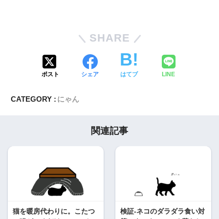
SHARE
ポスト
シェア
はてブ
LINE
CATEGORY :
にゃん
関連記事
猫を暖房代わりに。こたつ
検証-ネコのダラダラ食い対