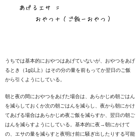
うちでは基本的におやつはあげていないが、おやつをあげ
るとき（1g以上）はその分の量を前もってか翌日のご飯
から引くようにしている。
朝と夜の間におやつをあげた場合は、あらかじめ朝ごはん
を減らしておくか次の朝ごはんを減らし、夜から朝にかけ
てあげる場合はあらかじめ夜ご飯を減らすか、翌日の朝ご
はんを減らすようにしている。基本的に夜→朝にかけて
の、エサの量を減らすと夜明け前に騒ぎ出したりする可能