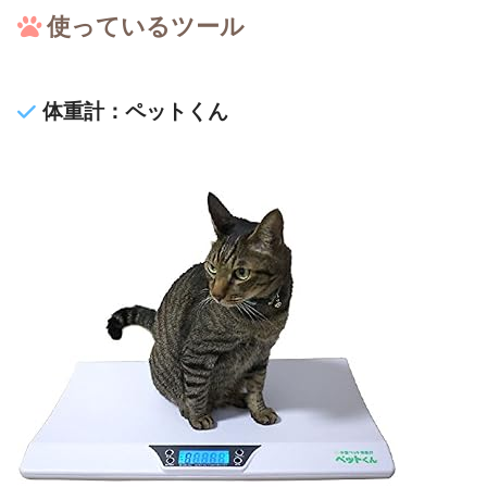
使っているツール
体重計：ペットくん