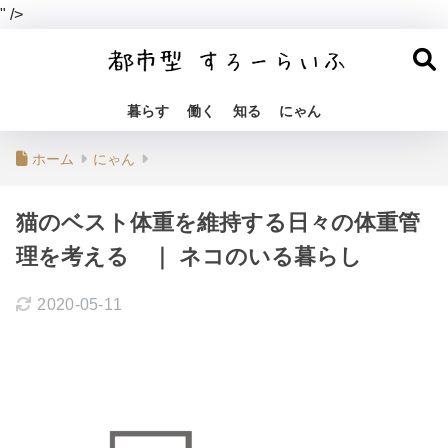
" />
暮らす
働く
知る
にゃん
ホーム
にゃん
猫のベスト体重を維持する日々の体重管
理を考える ｜ ネコのいる暮らし
2020-05-11