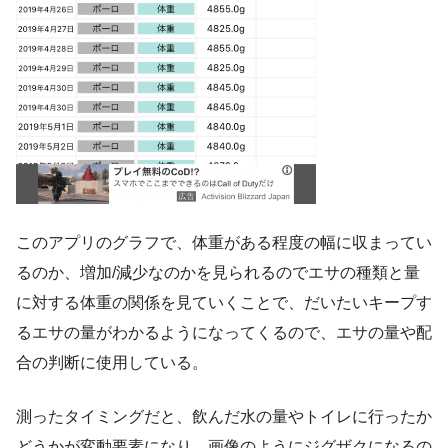
このアプリのグラフで、体重がある程度の幅に収まってい
るのか、増加/減少なのかを見られるのでエサの種類と量
に対する体重の関係を見ていくことで、だいたいキープす
るエサの量がわかるようになってくるので、エサの量や配
合の判断に使用している。
測ったタイミングだと、飲んだ水の量やトイレに行ったか
どうかが変動要素になり、画像のようにジグザクになるの