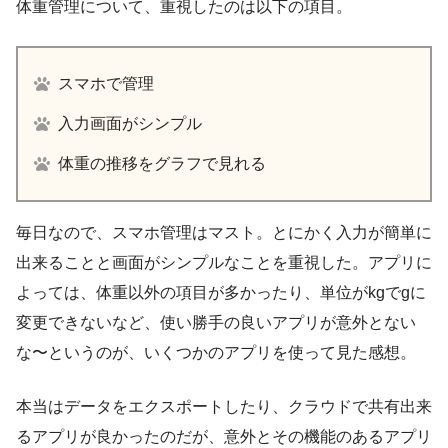
体重管理について、重視したのは以下の項目。
スマホで管理
入力画面がシンプル
体重の推移をグラフで見れる
毎日なので、スマホ管理はマスト。とにかく入力が簡単に
出来ることと画面がシンプルなことを重視した。アプリに
よっては、体重以外の項目が多かったり、単位がkgでgに
変更できないなど、使い勝手の良いアプリが意外とない
な〜というのが、いくつかのアプリを使って見た感想。
本当はデータをエクスポートしたり、クラウドで共有出来
るアプリが良かったのだが、意外とその機能のあるアプリ