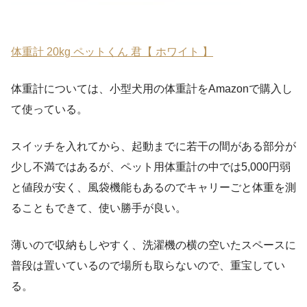
体重計 20kg ペットくん 君【 ホワイト 】
体重計については、小型犬用の体重計をAmazonで購入し
て使っている。
スイッチを入れてから、起動までに若干の間がある部分が
少し不満ではあるが、ペット用体重計の中では5,000円弱
と値段が安く、風袋機能もあるのでキャリーごと体重を測
ることもできて、使い勝手が良い。
薄いので収納もしやすく、洗濯機の横の空いたスペースに
普段は置いているので場所も取らないので、重宝してい
る。