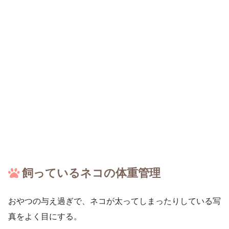
飼っているネコの体重管理
おやつの与え過ぎで、ネコが太ってしまったりしている写
真をよく目にする。