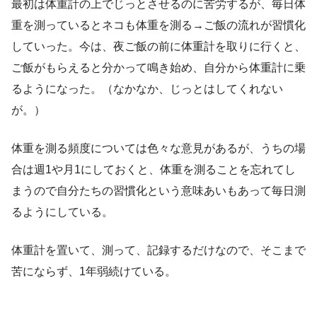
最初は体重計の上でじっとさせるのに苦労するが、毎日体
重を測っているとネコも体重を測る→ご飯の流れが習慣化
していった。今は、夜ご飯の前に体重計を取りに行くと、
ご飯がもらえると分かって鳴き始め、自分から体重計に乗
るようになった。（なかなか、じっとはしてくれない
が。）
体重を測る頻度については色々な意見があるが、うちの場
合は週1や月1にしておくと、体重を測ることを忘れてし
まうので自分たちの習慣化という意味あいもあって毎日測
るようにしている。
体重計を置いて、測って、記録するだけなので、そこまで
苦にならず、1年弱続けている。