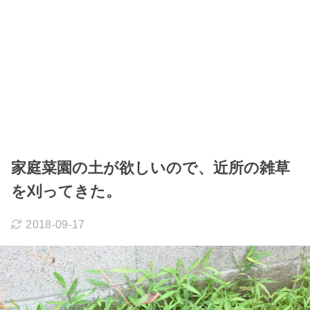
家庭菜園の土が欲しいので、近所の雑草
を刈ってきた。
2018-09-17