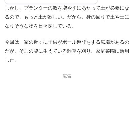
しかし、プランターの数を増やすにあたって土が必要にな
るので、もっと土が欲しい。だから、身の回りで土や土に
なりそうな物を日々探している。
今回は、家の近くに子供がボール遊びをする広場があるの
だが、そこの脇に生えている雑草を刈り、家庭菜園に活用
した。
広告