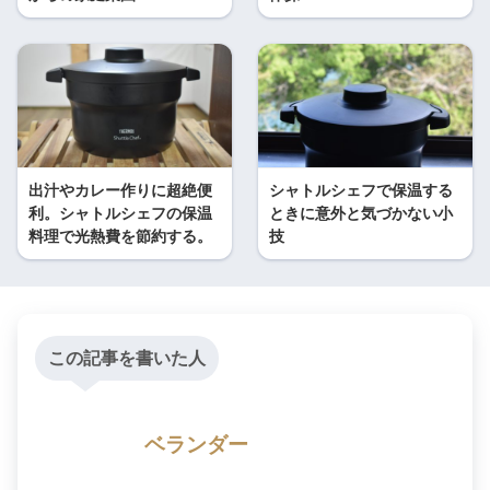
出汁やカレー作りに超絶便
シャトルシェフで保温する
利。シャトルシェフの保温
ときに意外と気づかない小
料理で光熱費を節約する。
技
この記事を書いた人
ベランダー