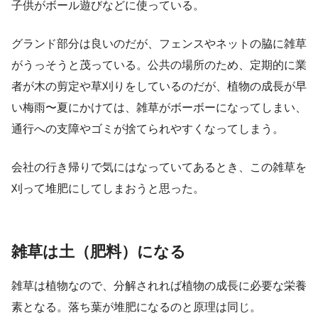
子供がボール遊びなどに使っている。
グランド部分は良いのだが、フェンスやネットの脇に雑草
がうっそうと茂っている。公共の場所のため、定期的に業
者が木の剪定や草刈りをしているのだが、植物の成長が早
い梅雨〜夏にかけては、雑草がボーボーになってしまい、
通行への支障やゴミが捨てられやすくなってしまう。
会社の行き帰りで気にはなっていてあるとき、この雑草を
刈って堆肥にしてしまおうと思った。
雑草は土（肥料）になる
雑草は植物なので、分解されれば植物の成長に必要な栄養
素となる。落ち葉が堆肥になるのと原理は同じ。