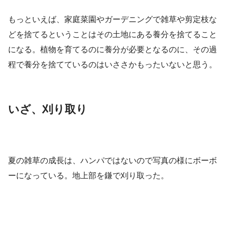
もっといえば、家庭菜園やガーデニングで雑草や剪定枝な
どを捨てるということはその土地にある養分を捨てること
になる。植物を育てるのに養分が必要となるのに、その過
程で養分を捨てているのはいささかもったいないと思う。
いざ、刈り取り
夏の雑草の成長は、ハンパではないので写真の様にボーボ
ーになっている。地上部を鎌で刈り取った。