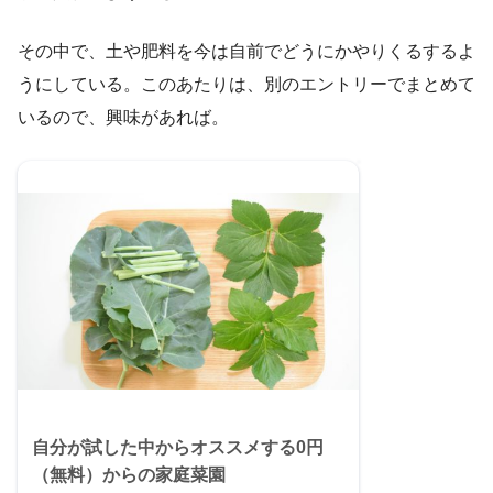
その中で、土や肥料を今は自前でどうにかやりくるするよ
うにしている。このあたりは、別のエントリーでまとめて
いるので、興味があれば。
自分が試した中からオススメする0円
（無料）からの家庭菜園