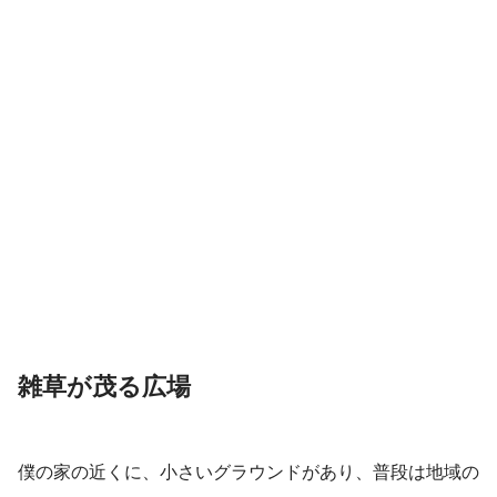
雑草が茂る広場
僕の家の近くに、小さいグラウンドがあり、普段は地域の