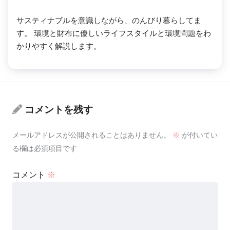
サスティナブルを意識しながら、のんびり暮らしてま
す。 環境と財布に優しいライフスタイルと環境問題をわ
かりやすく解説します。
コメントを残す
メールアドレスが公開されることはありません。
※
が付いてい
る欄は必須項目です
コメント
※