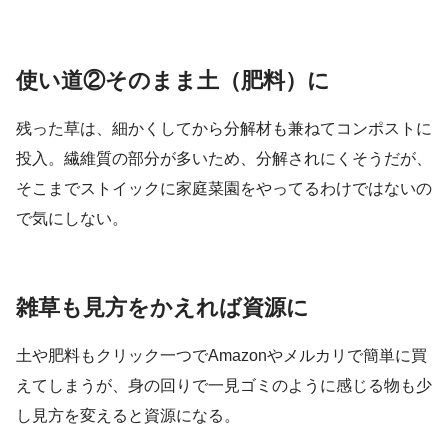
使い道②そのまま土（肥料）に
残った草は、細かくしてから分解材も兼ねてコンポストに
投入。繊維質の部分が多いため、分解されにくそうだが、
そこまでストイックに家庭菜園をやってるわけではないの
で気にしない。
雑草も見方をかえれば資源に
土や肥料もクリック一つでAmazonやメルカリで簡単に買
えてしまうが、身の回りで一見ゴミのように感じる物も少
し見方を変えると資源になる。