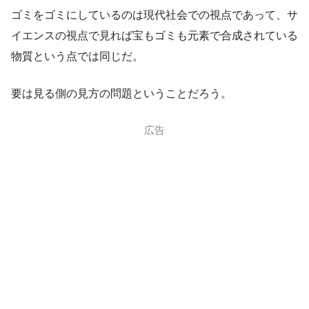
ゴミをゴミにしているのは現代社会での視点であって、サ
イエンスの視点で見れば宝もゴミも元素で合成されている
物質という点では同じだ。
要は見る側の見方の問題ということだろう。
広告