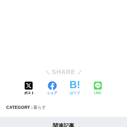
SHARE
ポスト
シェア
はてブ
LINE
CATEGORY :
暮らす
関連記事