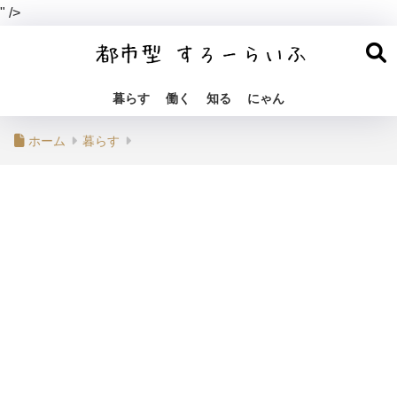
" />
暮らす
働く
知る
にゃん
ホーム
暮らす