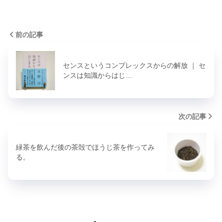
前の記事
センスというコンプレックスからの解放 ｜ セ
ンスは知識からはじ…
次の記事
緑茶を飲んだ後の茶殻でほうじ茶を作ってみ
る。