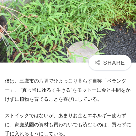
僕は、三鷹市の片隅でひょっこり暮らす自称「ベランダ
ー」。 “真っ当にゆるく生きる”をモットーに金と手間をか
けずに植物を育てることを喜びにしている。
ストイックではないが、あまりお金とエネルギー使わず
に、家庭菜園の資材も買わないでも済むものは、買わずに
手に入れるようにしている。